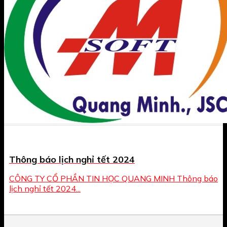
Thông báo lịch nghỉ tết 2024
CÔNG TY CỔ PHẦN TIN HỌC QUANG MINH Thông báo
lịch nghỉ tết 2024...