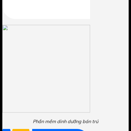
Phần mềm dinh dưỡng bán trú