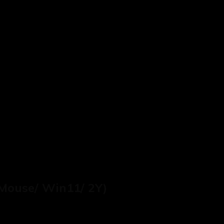
Mouse/ Win11/ 2Y)