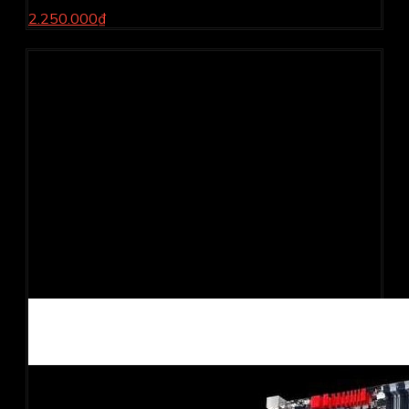
2.250.000₫