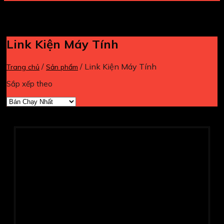
Link Kiện Máy Tính
/
/
Link Kiện Máy Tính
Trang chủ
Sản phẩm
Sắp xếp theo