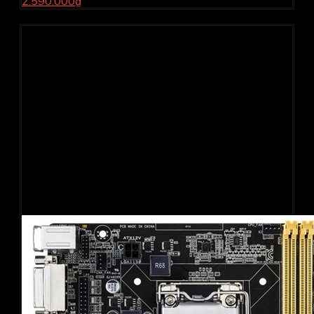
2.590.000₫