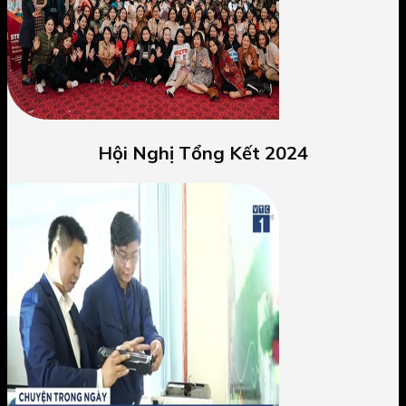
Hội Nghị Tổng Kết 2024