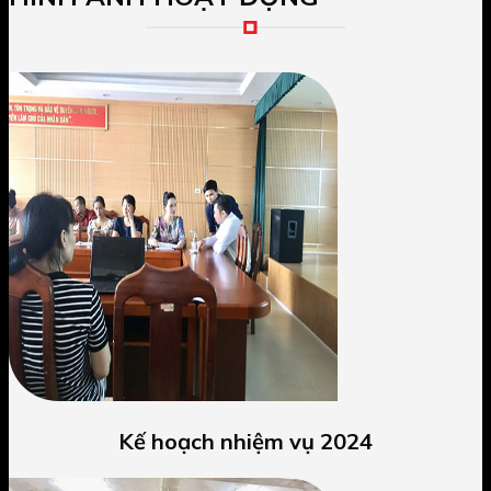
Kế hoạch nhiệm vụ 2024