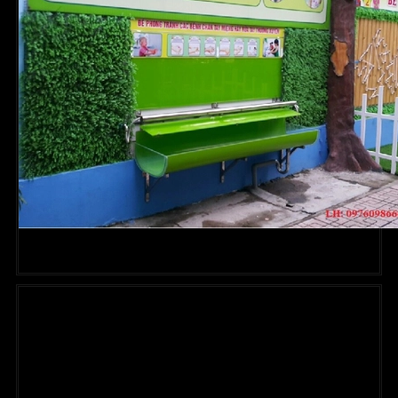
Máng rửa tay thông minh HQ