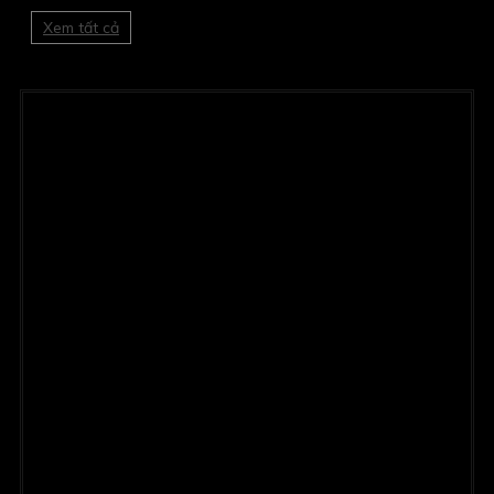
Xem tất cả