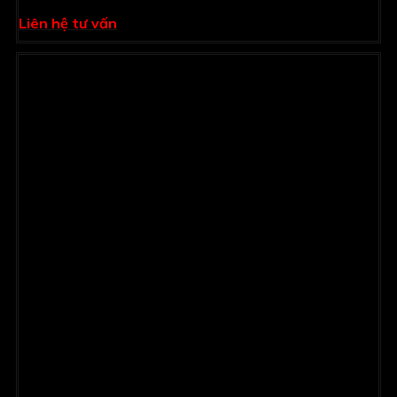
Liên hệ tư vấn