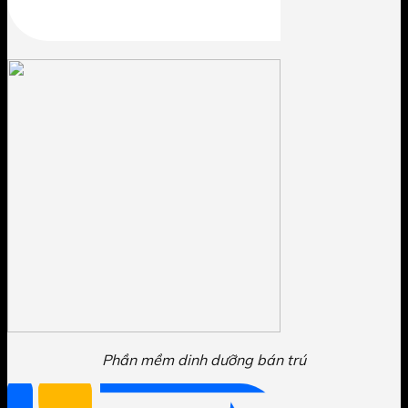
Phần mềm dinh dưỡng bán trú