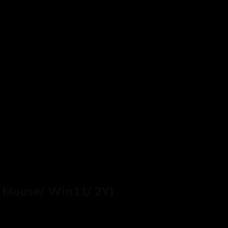
/ Mouse/ Win11/ 2Y)