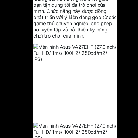
bạn tận dụng tối đa trò chơi của
mình. Chức năng này được đồng
phát triển với ý kiến ​​đóng góp từ các
game thủ chuyên nghiệp, cho phép
họ luyện tập và cải thiện kỹ năng
chơi trò chơi của mình.