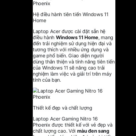
Hệ điều hành tiên tiến Windows 11
Home
Laptop Acer
được cài đặt sẵn hệ
điều hành
Windows 11 Home
, mang
đến trải nghiệm sử dụng hiện đại và
tương thích với nhiều ứng dụng và
game phổ biến. Giao diện người
dùng thân thiện và tính năng tiên tiến
của Windows 11 sẽ nâng cao trải
nghiệm làm việc và giải trí trên máy
tính của bạn.
Thiết kế đẹp và chất lượng
Laptop Acer Gaming Nitro 16
Phoenix được thiết kế với vẻ đẹp và
chất lượng cao. Với
màu đen sang