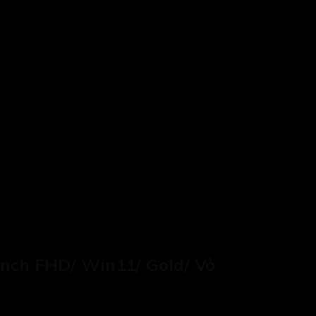
nch FHD/ Win11/ Gold/ Vỏ