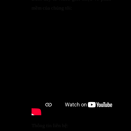
mềm của chúng tôi:
Thông tin liên hệ: