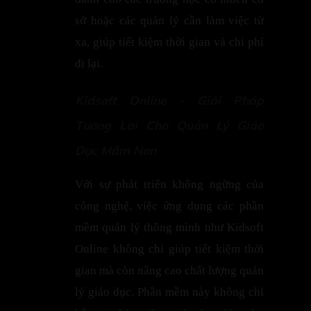
sở hoặc các quản lý cần làm việc từ
xa, giúp tiết kiệm thời gian và chi phí
đi lại.
Kidsoft Online - Giải Pháp
Tương Lai Cho Quản Lý Giáo
Dục Mầm Non
Với sự phát triển không ngừng của
công nghệ, việc ứng dụng các phần
mềm quản lý thông minh như Kidsoft
Online không chỉ giúp tiết kiệm thời
gian mà còn nâng cao chất lượng quản
lý giáo dục. Phần mềm này không chỉ