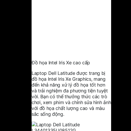
Đồ họa Intel Iris Xe cao cấp
Laptop Dell Latitude được trang bị
đồ họa Intel Iris Xe Graphics, mang
đến khả năng xử lý đồ họa tốt hơn
và trải nghiệm đa phương tiện tuyệt
vời. Bạn có thể thưởng thức các trò
chơi, xem phim và chỉnh sửa hình ảnh
với đồ họa chất lượng cao và màu
sắc sống động.