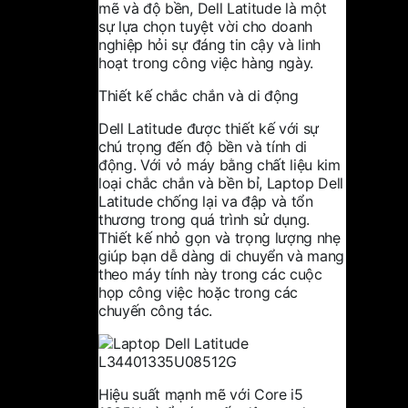
mẽ và độ bền, Dell Latitude là một
sự lựa chọn tuyệt vời cho doanh
nghiệp hỏi sự đáng tin cậy và linh
hoạt trong công việc hàng ngày.
Thiết kế chắc chắn và di động
Dell Latitude được thiết kế với sự
chú trọng đến độ bền và tính di
động. Với vỏ máy bằng chất liệu kim
loại chắc chắn và bền bỉ, Laptop Dell
Latitude chống lại va đập và tổn
thương trong quá trình sử dụng.
Thiết kế nhỏ gọn và trọng lượng nhẹ
giúp bạn dễ dàng di chuyển và mang
theo máy tính này trong các cuộc
họp công việc hoặc trong các
chuyến công tác.
Hiệu suất mạnh mẽ với Core i5