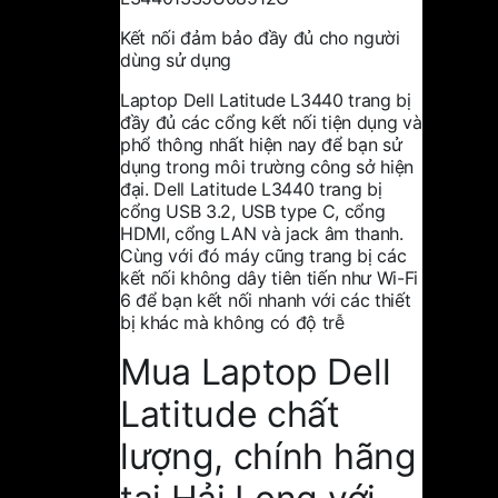
Kết nối đảm bảo đầy đủ cho người
dùng sử dụng
Laptop Dell Latitude L3440 trang bị
đầy đủ các cổng kết nối tiện dụng và
phổ thông nhất hiện nay để bạn sử
dụng trong môi trường công sở hiện
đại. Dell Latitude L3440 trang bị
cổng USB 3.2, USB type C, cổng
HDMI, cổng LAN và jack âm thanh.
Cùng với đó máy cũng trang bị các
kết nối không dây tiên tiến như Wi-Fi
6 để bạn kết nối nhanh với các thiết
bị khác mà không có độ trễ
Mua Laptop Dell
Latitude chất
lượng, chính hãng