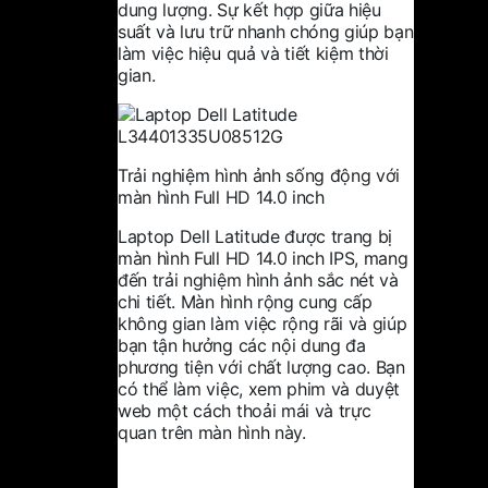
dung lượng. Sự kết hợp giữa hiệu
suất và lưu trữ nhanh chóng giúp bạn
làm việc hiệu quả và tiết kiệm thời
gian.
Trải nghiệm hình ảnh sống động với
màn hình Full HD 14.0 inch
Laptop Dell Latitude được trang bị
màn hình Full HD 14.0 inch IPS, mang
đến trải nghiệm hình ảnh sắc nét và
chi tiết. Màn hình rộng cung cấp
không gian làm việc rộng rãi và giúp
bạn tận hưởng các nội dung đa
phương tiện với chất lượng cao. Bạn
có thể làm việc, xem phim và duyệt
web một cách thoải mái và trực
quan trên màn hình này.