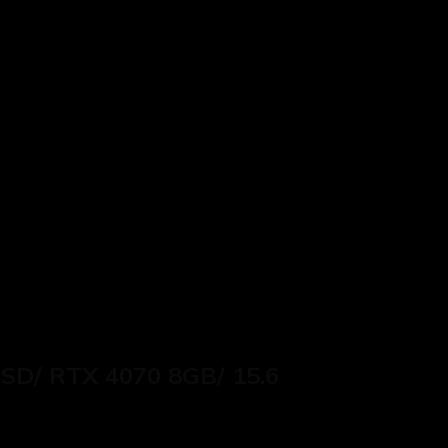
SD/ RTX 4070 8GB/ 15.6