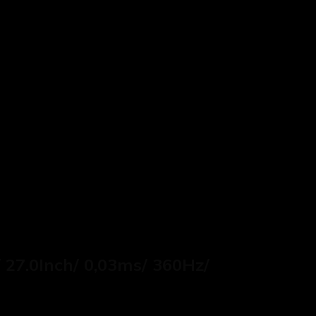
7.0Inch/ 0,03ms/ 360Hz/