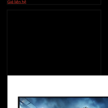
Giá liên hệ