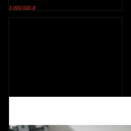
3,000,000 đ